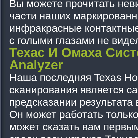
Вы можете прочитать нев
части наших маркированн
инфракрасные контактные
с голыми глазами не видел
Техас И Омаха Сис
Analyzer
Наша последняя Texas Ho
сканирования является са
предсказании результата 
Он может работать только 
может сказать вам первы