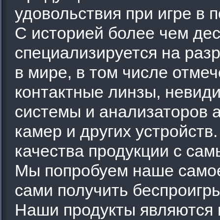
удовольствия при игре в п
С историей более чем дес
специализируется на раз
в мире, в том числе отме
контактные линзы, невид
системы и анализаторов 
камер и других устройств
качества продукции с сам
Мы попробуем наше самое
сами получить беспроигр
Наши продукты являются 