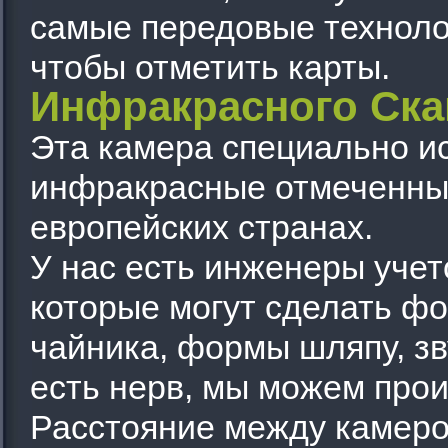
самые передовые техноло
чтобы отметить карты.
Инфракрасного Ск
Эта камера специально и
инфракрасные отмеченные
европейских странах.
У нас есть инженеры уче
которые могут сделать ф
чайника, формы шляпу, зву
есть нерв, мы можем прои
Расстояние между камерой