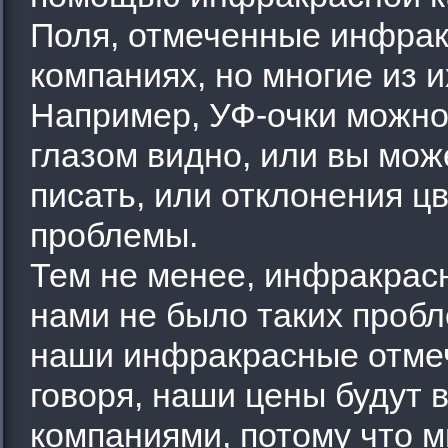
Поля, отмеченные инфрак
компаниях, но многие из и
Например, УФ-очки можно
глазом видно, или вы мож
писать, или отклонения ц
проблемы.
Тем не менее, инфракрас
нами не было таких пробл
наши инфракрасные отмеч
говоря, наши цены будут 
компаниями, потому что м