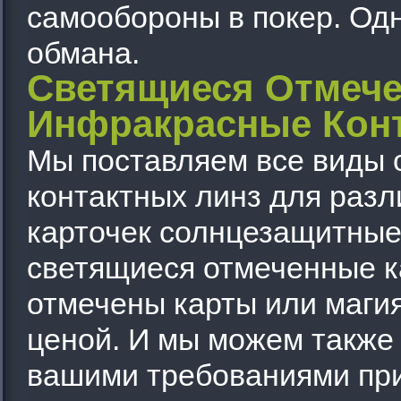
самообороны в покер. Одн
обмана.
Светящиеся Отмеч
Инфракрасные Кон
Мы поставляем все виды о
контактных линз для разл
карточек солнцезащитные 
светящиеся отмеченные к
отмечены карты или маги
ценой. И мы можем также 
вашими требованиями при