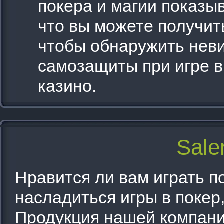
покера и магии показы
что вы можете получит
чтобы обнаружить нев
самозащиты при игре в
казино.
Sale
Нравится ли вам играть п
насладиться игры в покер,
Продукция нашей компани